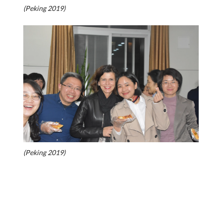
(Peking 2019)
(Peking 2019)